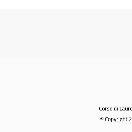
Corso di Laur
© Copyright 2