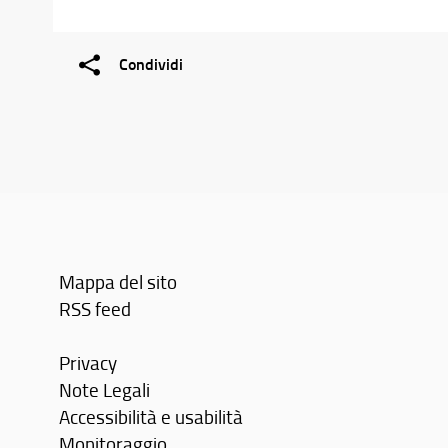
Condividi
Mappa del sito
RSS feed
Privacy
Note Legali
Accessibilità e usabilità
Monitoraggio