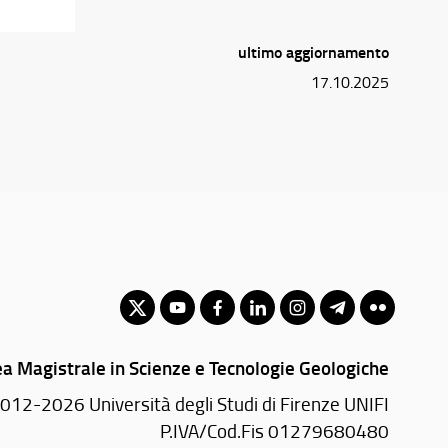
ultimo aggiornamento
17.10.2025
ea Magistrale in Scienze e Tecnologie Geologiche
012-2026 Università degli Studi di Firenze UNIFI
P.IVA/Cod.Fis 01279680480