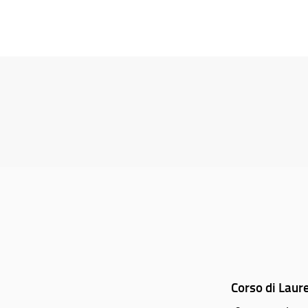
Corso di Laur