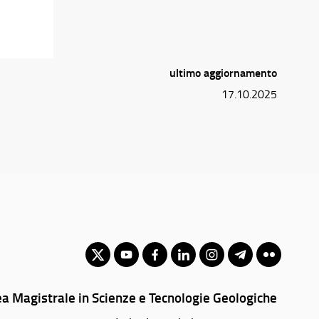
ultimo aggiornamento
17.10.2025
ea Magistrale in Scienze e Tecnologie Geologiche