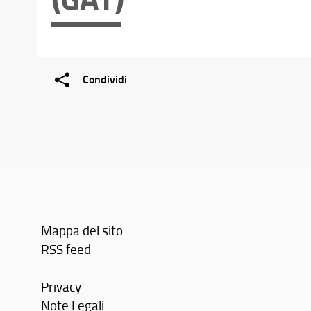
Condividi
Mappa del sito
RSS feed
Privacy
Note Legali