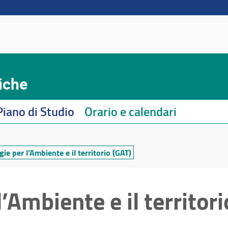
iche
Piano di Studio
Orario e calendari
ie per l’Ambiente e il territorio (GAT)
’Ambiente e il territori